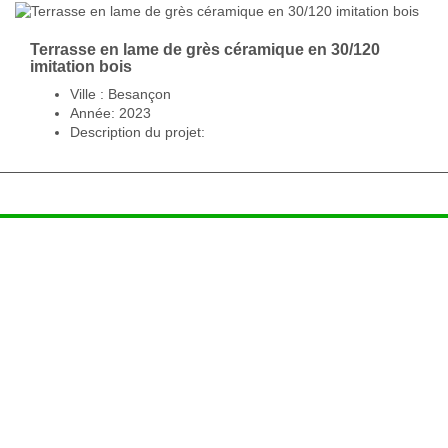
Terrasse en lame de grès céramique en 30/120
imitation bois
Ville : Besançon
Année: 2023
Description du projet: