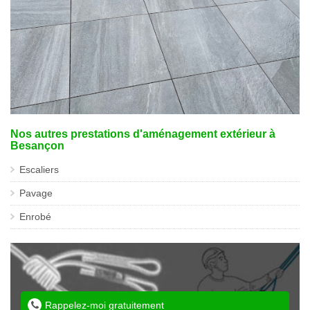
Nos autres prestations d'aménagement extérieur à
Besançon
Escaliers
Pavage
Enrobé
Rappelez-moi gratuitement