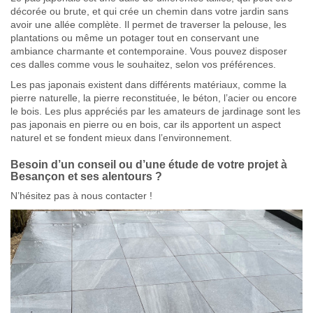
décorée ou brute, et qui crée un chemin dans votre jardin sans
avoir une allée complète. Il permet de traverser la pelouse, les
plantations ou même un potager tout en conservant une
ambiance charmante et contemporaine. Vous pouvez disposer
ces dalles comme vous le souhaitez, selon vos préférences.
Les pas japonais existent dans différents matériaux, comme la
pierre naturelle, la pierre reconstituée, le béton, l’acier ou encore
le bois. Les plus appréciés par les amateurs de jardinage sont les
pas japonais en pierre ou en bois, car ils apportent un aspect
naturel et se fondent mieux dans l’environnement.
Besoin d’un conseil ou d’une étude de votre projet à
Besançon et ses alentours ?
N’hésitez pas à nous contacter !