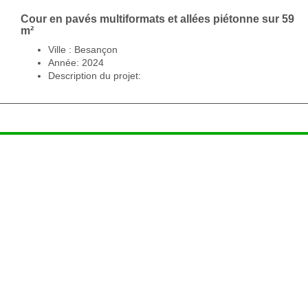
Cour en pavés multiformats et allées piétonne sur 59
m²
Ville : Besançon
Année: 2024
Description du projet: